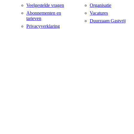
Veelgestelde vragen
Organisatie
Abonnementen en
Vacatures
tarieven
Duurzaam Gastvrij
Privacyverklaring