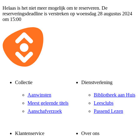
Helaas is het niet meer mogelijk om te reserveren. De
reserveringsdeadline is verstreken op woensdag 28 augustus 2024
om 15:00
Collectie
Dienstverlening
Aanwinsten
Bibliotheek aan Huis
Meest geleende titels
Leesclubs
Aanschafverzoek
Passend Lezen
Klantenservice
Over ons