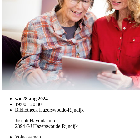
wo 28 aug 2024
19:00 - 20:30
Bibliotheek Hazerswoude-Rijndijk
Joseph Haydnlaan 5
2394 GJ Hazerswoude-Rijndijk
Volwassenen