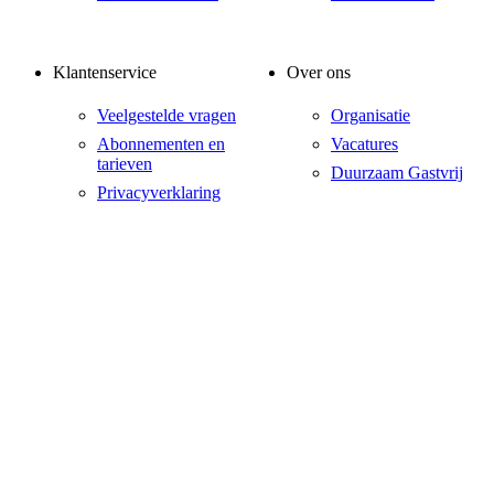
Klantenservice
Over ons
Veelgestelde vragen
Organisatie
Abonnementen en
Vacatures
tarieven
Duurzaam Gastvrij
Privacyverklaring