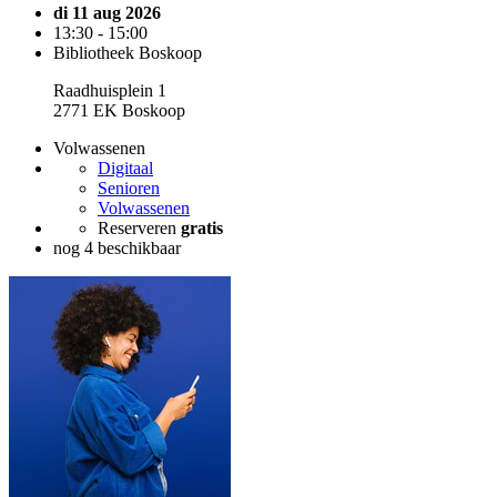
di 11 aug 2026
13:30 - 15:00
Bibliotheek Boskoop
Raadhuisplein 1
2771 EK Boskoop
Volwassenen
Digitaal
Senioren
Volwassenen
Reserveren
gratis
nog 4 beschikbaar