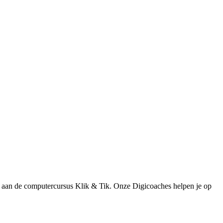
en aan de computercursus Klik & Tik. Onze Digicoaches helpen je op