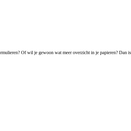
formulieren? Of wil je gewoon wat meer overzicht in je papieren? Dan i