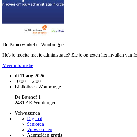
De Papierwinkel in Woubrugge
Heb je moeite met je administratie? Zie je op tegen het invullen van 
Meer informatie
di 11 aug 2026
10:00 - 12:00
Bibliotheek Woubrugge
De Batehof 1
2481 AR Woubrugge
Volwassenen
Digitaal
Senioren
Volwassenen
Aanmelden
gratis