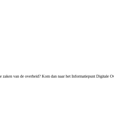
ale zaken van de overheid? Kom dan naar het Informatiepunt Digitale 