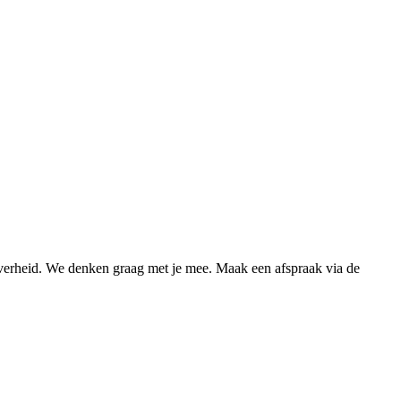
Overheid. We denken graag met je mee. Maak een afspraak via de