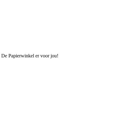
s De Papierwinkel er voor jou!