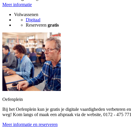
Meer informatie
Volwassenen
Digitaal
Reserveren
gratis
Oefenplein
Bij het Oefenplein kun je gratis je digitale vaardigheden verbeteren
weg! Kom langs of maak een afspraak via de website, 0172 - 475 771 
Meer informatie en reserveren