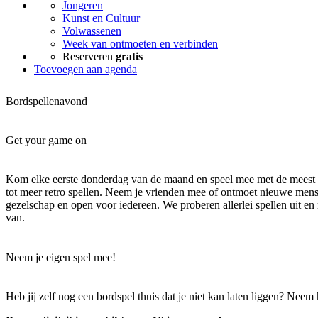
Jongeren
Kunst en Cultuur
Volwassenen
Week van ontmoeten en verbinden
Reserveren
gratis
Toevoegen aan agenda
Bordspellenavond
Get your game on
Kom elke eerste donderdag van de maand en speel mee met de meest 
tot meer retro spellen. Neem je vrienden mee of ontmoet nieuwe mens
gezelschap en open voor iedereen. We proberen allerlei spellen uit e
van.
Neem je eigen spel mee!
Heb jij zelf nog een bordspel thuis dat je niet kan laten liggen? Neem