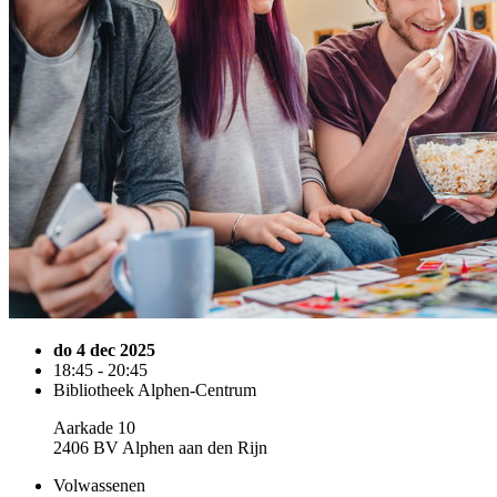
do 4 dec 2025
18:45 - 20:45
Bibliotheek Alphen-Centrum
Aarkade 10
2406 BV Alphen aan den Rijn
Volwassenen