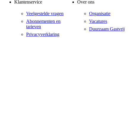
Klantenservice
Over ons
Veelgestelde vragen
Organisatie
Abonnementen en
Vacatures
tarieven
Duurzaam Gastvrij
Privacyverklaring