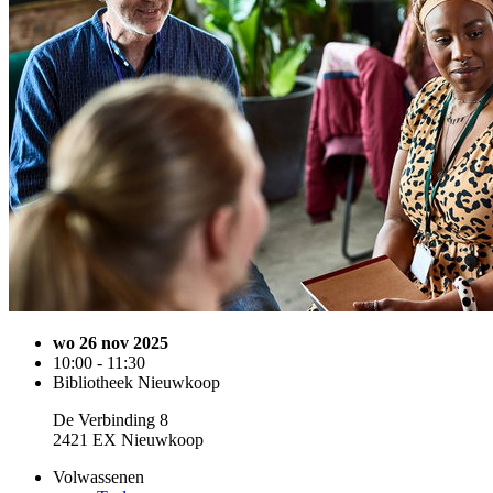
wo 26 nov 2025
10:00 - 11:30
Bibliotheek Nieuwkoop
De Verbinding 8
2421 EX Nieuwkoop
Volwassenen