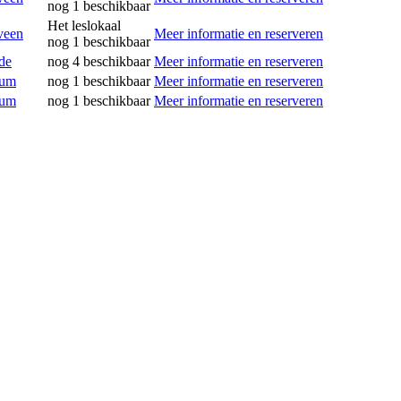
nog 1 beschikbaar
Het leslokaal
veen
Meer informatie en reserveren
nog 1 beschikbaar
de
nog 4 beschikbaar
Meer informatie en reserveren
rum
nog 1 beschikbaar
Meer informatie en reserveren
rum
nog 1 beschikbaar
Meer informatie en reserveren