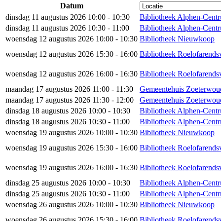
Datum
dinsdag 11 augustus 2026 10:00 - 10:30
Bibliotheek Alphen-Cent
dinsdag 11 augustus 2026 10:30 - 11:00
Bibliotheek Alphen-Cent
woensdag 12 augustus 2026 10:00 - 10:30
Bibliotheek Nieuwkoop
woensdag 12 augustus 2026 15:30 - 16:00
Bibliotheek Roelofarends
woensdag 12 augustus 2026 16:00 - 16:30
Bibliotheek Roelofarends
maandag 17 augustus 2026 11:00 - 11:30
Gemeentehuis Zoeterwou
maandag 17 augustus 2026 11:30 - 12:00
Gemeentehuis Zoeterwou
dinsdag 18 augustus 2026 10:00 - 10:30
Bibliotheek Alphen-Cent
dinsdag 18 augustus 2026 10:30 - 11:00
Bibliotheek Alphen-Cent
woensdag 19 augustus 2026 10:00 - 10:30
Bibliotheek Nieuwkoop
woensdag 19 augustus 2026 15:30 - 16:00
Bibliotheek Roelofarends
woensdag 19 augustus 2026 16:00 - 16:30
Bibliotheek Roelofarends
dinsdag 25 augustus 2026 10:00 - 10:30
Bibliotheek Alphen-Cent
dinsdag 25 augustus 2026 10:30 - 11:00
Bibliotheek Alphen-Cent
woensdag 26 augustus 2026 10:00 - 10:30
Bibliotheek Nieuwkoop
woensdag 26 augustus 2026 15:30 - 16:00
Bibliotheek Roelofarends