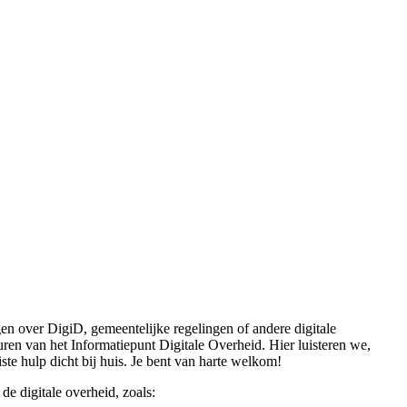
gen over DigiD, gemeentelijke regelingen of andere digitale
en van het Informatiepunt Digitale Overheid. Hier luisteren we,
ste hulp dicht bij huis. Je bent van harte welkom!
de digitale overheid, zoals: