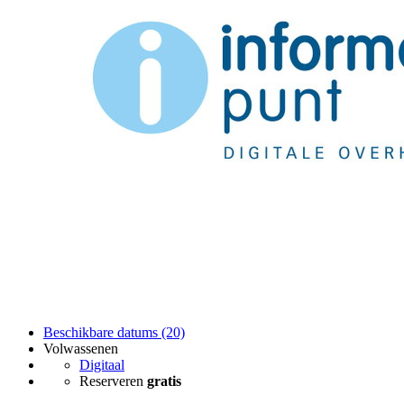
Beschikbare datums (20)
Volwassenen
Digitaal
Reserveren
gratis