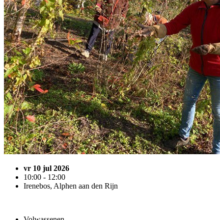
vr 10 jul 2026
10:00 - 12:00
Irenebos, Alphen aan den Rijn
Volwassenen