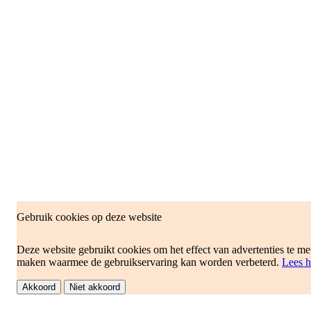
Gebruik cookies op deze website
Deze website gebruikt cookies om het effect van advertenties te met
maken waarmee de gebruikservaring kan worden verbeterd.
Lees h
Akkoord
Niet akkoord