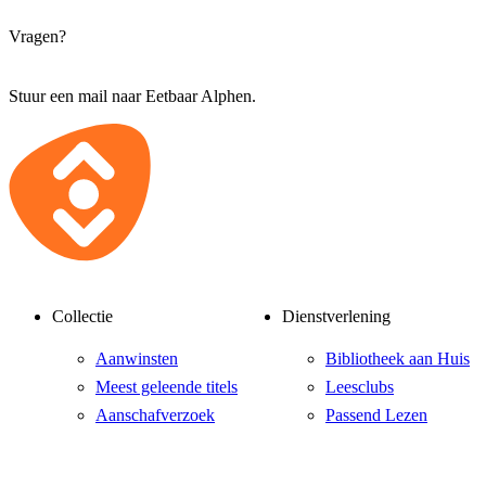
Vragen?
Stuur een mail naar
Eetbaar Alphen
.
Collectie
Dienstverlening
Aanwinsten
Bibliotheek aan Huis
Meest geleende titels
Leesclubs
Aanschafverzoek
Passend Lezen