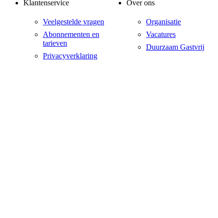
Klantenservice
Over ons
Veelgestelde vragen
Organisatie
Abonnementen en
Vacatures
tarieven
Duurzaam Gastvrij
Privacyverklaring