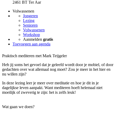
2461 BT Ter Aar
Volwassenen
Jongeren
Lezing
Senioren
Volwassenen
Workshop
Aanmelden
gratis
Toevoegen aan agenda
Praktisch mediteren met Mark Teijgeler
Heb jij soms het gevoel dat je geleefd wordt door je mobiel, of door
gedachten over wat allemaal nog moet? Zou je meer in het hier en
nu willen zijn?
In deze lezing leer je meer over meditatie en hoe je dit in je
dagelijkse leven aanpakt. Want mediteren hoeft helemaal niet
moeilijk of zweverig te zijn: het is zelfs leuk!
Wat gaan we doen?