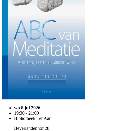
wo 8 jul 2026
19:30 - 21:00
Bibliotheek Ter Aar
Beverlandenhof 28