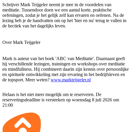
Schrijver Mark Teijgeler neemt je mee in de voordelen van
meditatie. Tussendoor doen we een aantal korte, praktische
oefeningen, zodat je het gelijk zelf kan ervaren en oefenen. Na de
lezing heb je de handvatten om op het 'hier en nu' terug te vallen in
de hectiek van het dagelijks leven.
Over Mark Teijgeler
Mark is auteur van het boek 'ABC van Meditatie'. Daarnaast geeft
hij verschillende lezingen, trainingen en workshops over meditatie
en mindfullness. Hij combineert daarin zijn kennis over persoonlijke
en spirituele ontwikkeling met zijn ervaring in het bedrijfsleven en
de topsport. Meer weten?
www.markteijgeler.nl
Helaas is het niet meer mogelijk om te reserveren. De
reserveringsdeadline is verstreken op woensdag 8 juli 2026 om
21:00