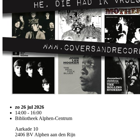
zo 26 jul 2026
14:00 - 16:00
Bibliotheek Alphen-Centrum
Aarkade 10
2406 BV Alphen aan den Rijn