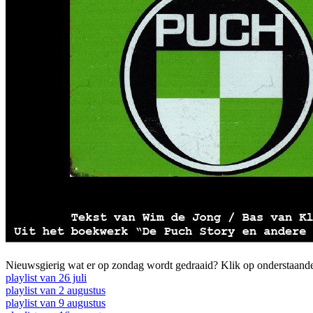
Nieuwsgierig wat er op zondag wordt gedraaid? Klik op onderstaande
playlist van 26 juli
playlist van 2 augustus
playlist van 9 augustus