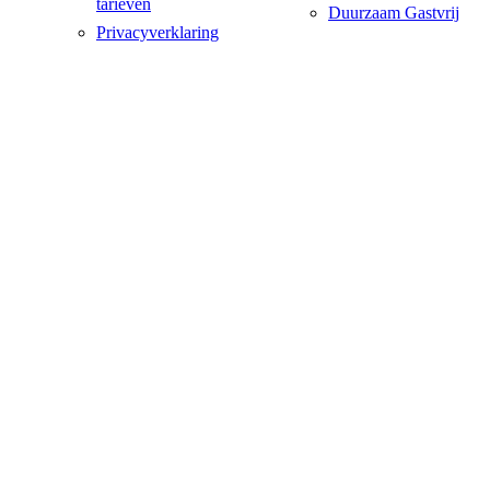
tarieven
Duurzaam Gastvrij
Privacyverklaring