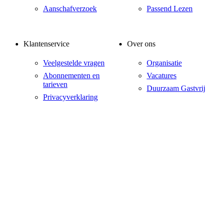
Aanschafverzoek
Passend Lezen
Klantenservice
Over ons
Veelgestelde vragen
Organisatie
Abonnementen en
Vacatures
tarieven
Duurzaam Gastvrij
Privacyverklaring