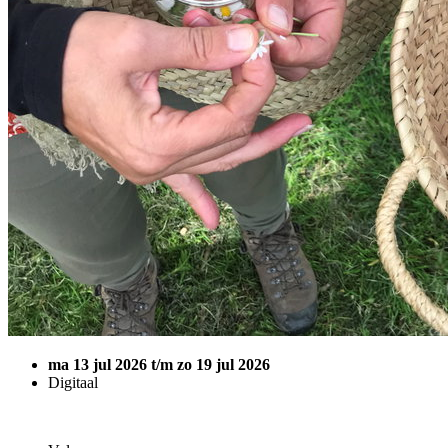
ma 13 jul 2026 t/m zo 19 jul 2026
Digitaal