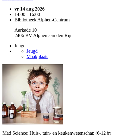
vr 14 aug 2026
14:00 - 16:00
Bibliotheek Alphen-Centrum
Aarkade 10
2406 BV Alphen aan den Rijn
Jeugd
Jeugd
Maakplaats
Mad Science: Huis-, tuin- en keukenwetenschap (6-12 jr)