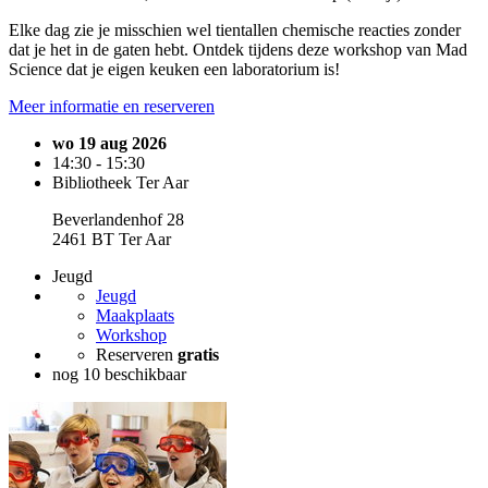
Elke dag zie je misschien wel tientallen chemische reacties zonder
dat je het in de gaten hebt. Ontdek tijdens deze workshop van Mad
Science dat je eigen keuken een laboratorium is!
Meer informatie en reserveren
wo 19 aug 2026
14:30 - 15:30
Bibliotheek Ter Aar
Beverlandenhof 28
2461 BT Ter Aar
Jeugd
Jeugd
Maakplaats
Workshop
Reserveren
gratis
nog 10 beschikbaar