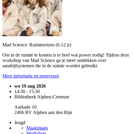
Mad Science: Ruimtereizen (6-12 jr)
Om in de ruimte te komen is er heel wat power nodig! Tijdens deze
workshop van Mad Science ga je meer ontdekken over
aandrijfsystemen die in de ruimte worden gebruikt.
Meer informatie en reserveren
wo 19 aug 2026
14:30 - 15:30
Bibliotheek Alphen-Centrum
Aarkade 10
2406 BV Alphen aan den Rijn
Jeugd
Maakplaats
Workshop