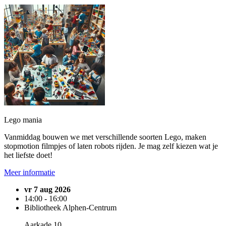
Lego mania
Vanmiddag bouwen we met verschillende soorten Lego, maken
stopmotion filmpjes of laten robots rijden. Je mag zelf kiezen wat je
het liefste doet!
Meer informatie
vr 7 aug 2026
14:00 - 16:00
Bibliotheek Alphen-Centrum
Aarkade 10