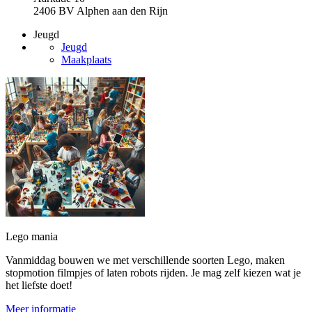
2406 BV Alphen aan den Rijn
Jeugd
Jeugd
Maakplaats
Lego mania
Vanmiddag bouwen we met verschillende soorten Lego, maken
stopmotion filmpjes of laten robots rijden. Je mag zelf kiezen wat je
het liefste doet!
Meer informatie