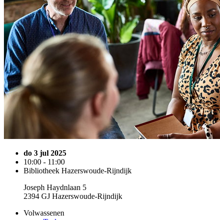
do 3 jul 2025
10:00 - 11:00
Bibliotheek Hazerswoude-Rijndijk
Joseph Haydnlaan 5
2394 GJ Hazerswoude-Rijndijk
Volwassenen