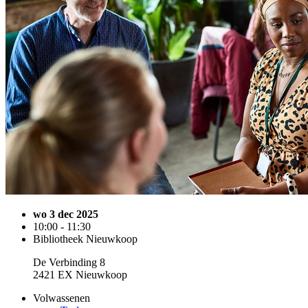
wo 3 dec 2025
10:00 - 11:30
Bibliotheek Nieuwkoop
De Verbinding 8
2421 EX Nieuwkoop
Volwassenen