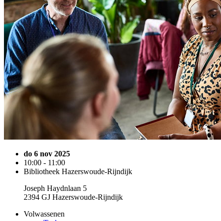
do 6 nov 2025
10:00 - 11:00
Bibliotheek Hazerswoude-Rijndijk
Joseph Haydnlaan 5
2394 GJ Hazerswoude-Rijndijk
Volwassenen