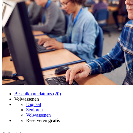
Beschikbare datums (20)
Volwassenen
Digitaal
Senioren
Volwassenen
Reserveren
gratis