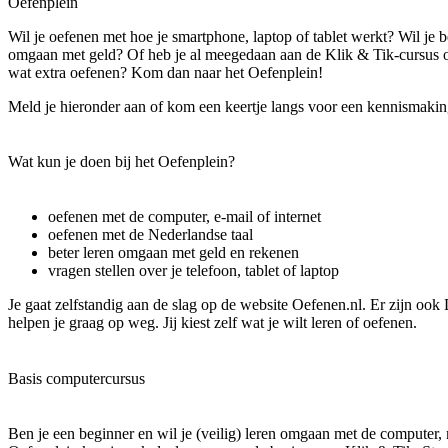
Oefenplein
Wil je oefenen met hoe je smartphone, laptop of tablet werkt? Wil je b
omgaan met geld? Of heb je al meegedaan aan de Klik & Tik-cursus of
wat extra oefenen? Kom dan naar het Oefenplein!
Meld je hieronder aan of kom een keertje langs voor een kennismakin
Wat kun je doen bij het Oefenplein?
oefenen met de computer, e-mail of internet
oefenen met de Nederlandse taal
beter leren omgaan met geld en rekenen
vragen stellen over je telefoon, tablet of laptop
Je gaat zelfstandig aan de slag op de website Oefenen.nl. Er zijn ook
helpen je graag op weg. Jij kiest zelf wat je wilt leren of oefenen.
Basis computercursus
Ben je een beginner en wil je (veilig) leren omgaan met de computer, m