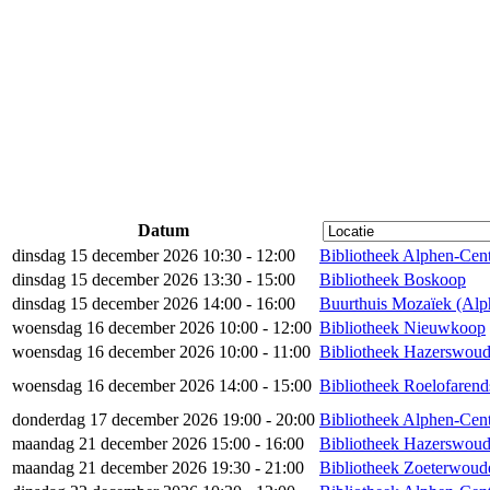
Datum
dinsdag 15 december 2026 10:30 - 12:00
Bibliotheek Alphen-Cen
dinsdag 15 december 2026 13:30 - 15:00
Bibliotheek Boskoop
dinsdag 15 december 2026 14:00 - 16:00
Buurthuis Mozaïek (Alp
woensdag 16 december 2026 10:00 - 12:00
Bibliotheek Nieuwkoop
woensdag 16 december 2026 10:00 - 11:00
Bibliotheek Hazerswoud
woensdag 16 december 2026 14:00 - 15:00
Bibliotheek Roelofaren
donderdag 17 december 2026 19:00 - 20:00
Bibliotheek Alphen-Cen
maandag 21 december 2026 15:00 - 16:00
Bibliotheek Hazerswou
maandag 21 december 2026 19:30 - 21:00
Bibliotheek Zoeterwou