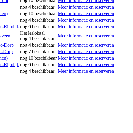
trum
nog 10 beschikbaar
Meer informatie en reserveren
nog 4 beschikbaar
Meer informatie en reserveren
hen)
nog 10 beschikbaar
Meer informatie en reserveren
nog 4 beschikbaar
Meer informatie en reserveren
e-Rijndijk
nog 6 beschikbaar
Meer informatie en reserveren
Het leslokaal
dsveen
Meer informatie en reserveren
nog 4 beschikbaar
de-Dorp
nog 4 beschikbaar
Meer informatie en reserveren
de-Dorp
nog 7 beschikbaar
Meer informatie en reserveren
hen)
nog 10 beschikbaar
Meer informatie en reserveren
e-Rijndijk
nog 6 beschikbaar
Meer informatie en reserveren
nog 4 beschikbaar
Meer informatie en reserveren