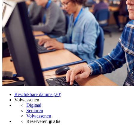
Beschikbare datums (20)
Volwassenen
Digitaal
Senioren
Volwassenen
Reserveren
gratis