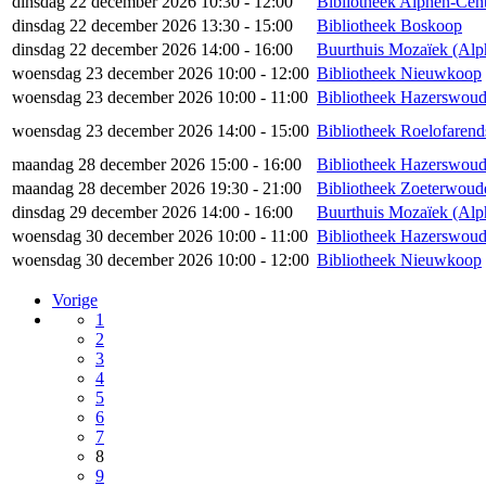
dinsdag 22 december 2026 10:30 - 12:00
Bibliotheek Alphen-Cen
dinsdag 22 december 2026 13:30 - 15:00
Bibliotheek Boskoop
dinsdag 22 december 2026 14:00 - 16:00
Buurthuis Mozaïek (Alp
woensdag 23 december 2026 10:00 - 12:00
Bibliotheek Nieuwkoop
woensdag 23 december 2026 10:00 - 11:00
Bibliotheek Hazerswoud
woensdag 23 december 2026 14:00 - 15:00
Bibliotheek Roelofaren
maandag 28 december 2026 15:00 - 16:00
Bibliotheek Hazerswou
maandag 28 december 2026 19:30 - 21:00
Bibliotheek Zoeterwou
dinsdag 29 december 2026 14:00 - 16:00
Buurthuis Mozaïek (Alp
woensdag 30 december 2026 10:00 - 11:00
Bibliotheek Hazerswoud
woensdag 30 december 2026 10:00 - 12:00
Bibliotheek Nieuwkoop
Vorige
1
2
3
4
5
6
7
8
9