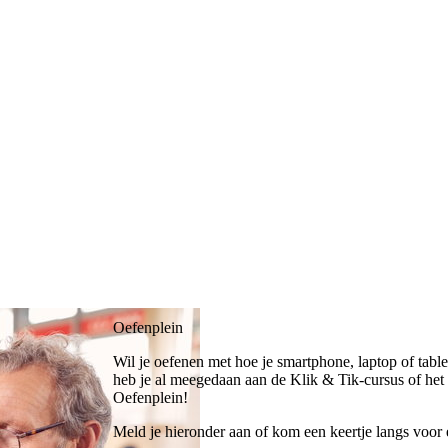
Oefenplein
Wil je oefenen met hoe je smartphone, laptop of tabl
heb je al meegedaan aan de Klik & Tik-cursus of het
Oefenplein!
Meld je hieronder aan of kom een keertje langs voor