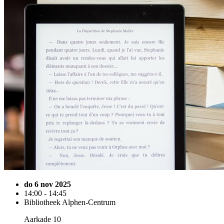
do 6 nov 2025
14:00 - 14:45
Bibliotheek Alphen-Centrum
Aarkade 10