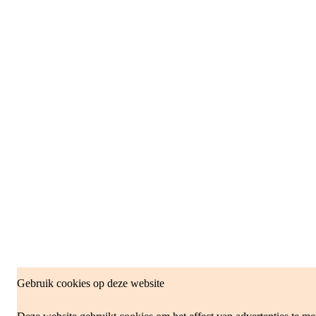
Gebruik cookies op deze website