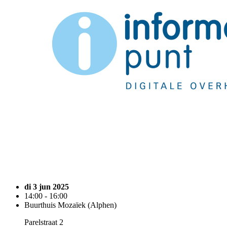
di 3 jun 2025
14:00 - 16:00
Buurthuis Mozaïek (Alphen)
Parelstraat 2