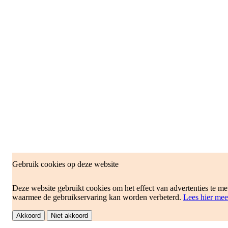
Gebruik cookies op deze website
Deze website gebruikt cookies om het effect van advertenties te me
waarmee de gebruikservaring kan worden verbeterd.
Lees hier mee
Akkoord
Niet akkoord