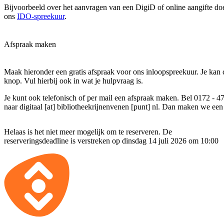
Bijvoorbeeld over het aanvragen van een DigiD of online aangifte do
ons
IDO-spreekuur
.
Afspraak maken
Maak hieronder een gratis afspraak voor ons inloopspreekuur. Je kan d
knop. Vul hierbij ook in wat je hulpvraag is.
Je kunt ook telefonisch of per mail een afspraak maken. Bel 0172 - 4
naar
digitaal [at] bibliotheekrijnenvenen [punt] nl
. Dan maken we een 
Helaas is het niet meer mogelijk om te reserveren. De
reserveringsdeadline is verstreken op dinsdag 14 juli 2026 om 10:00