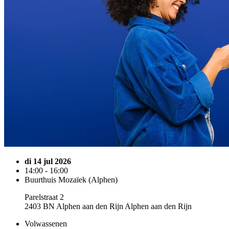
di 14 jul 2026
14:00 - 16:00
Buurthuis Mozaïek (Alphen)
Parelstraat 2
2403 BN Alphen aan den Rijn Alphen aan den Rijn
Volwassenen