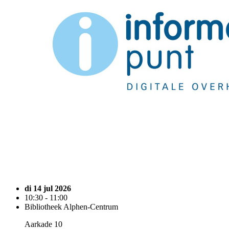
di 14 jul 2026
10:30 - 11:00
Bibliotheek Alphen-Centrum
Aarkade 10