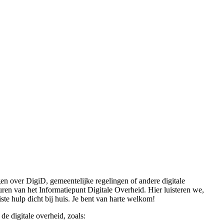
gen over DigiD, gemeentelijke regelingen of andere digitale
en van het Informatiepunt Digitale Overheid. Hier luisteren we,
ste hulp dicht bij huis. Je bent van harte welkom!
de digitale overheid, zoals: