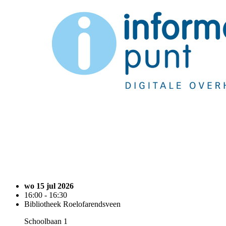
wo 15 jul 2026
16:00 - 16:30
Bibliotheek Roelofarendsveen
Schoolbaan 1