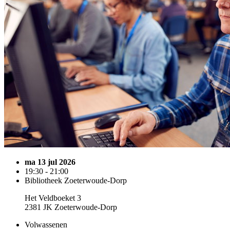
ma 13 jul 2026
19:30 - 21:00
Bibliotheek Zoeterwoude-Dorp
Het Veldboeket 3
2381 JK Zoeterwoude-Dorp
Volwassenen