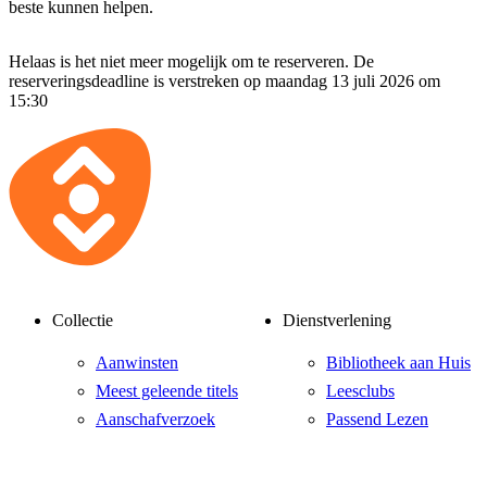
beste kunnen helpen.
Helaas is het niet meer mogelijk om te reserveren. De
reserveringsdeadline is verstreken op maandag 13 juli 2026 om
15:30
Collectie
Dienstverlening
Aanwinsten
Bibliotheek aan Huis
Meest geleende titels
Leesclubs
Aanschafverzoek
Passend Lezen