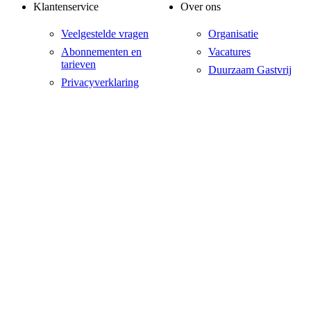
Klantenservice
Over ons
Veelgestelde vragen
Organisatie
Abonnementen en
Vacatures
tarieven
Duurzaam Gastvrij
Privacyverklaring