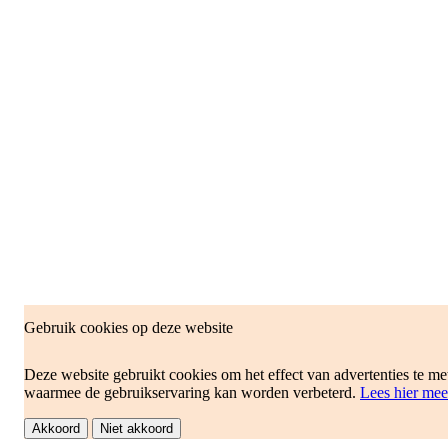
Gebruik cookies op deze website
Deze website gebruikt cookies om het effect van advertenties te me
waarmee de gebruikservaring kan worden verbeterd.
Lees hier mee
Akkoord
Niet akkoord