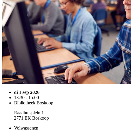
di 1 sep 2026
13:30 - 15:00
Bibliotheek Boskoop
Raadhuisplein 1
2771 EK Boskoop
Volwassenen