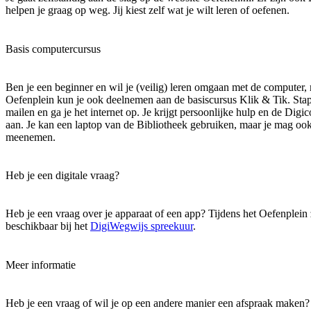
helpen je graag op weg. Jij kiest zelf wat je wilt leren of oefenen.
Basis computercursus
Ben je een beginner en wil je (veilig) leren omgaan met de computer, m
Oefenplein kun je ook deelnemen aan de basiscursus Klik & Tik. Stap v
mailen en ga je het internet op. Je krijgt persoonlijke hulp en de Dig
aan. Je kan een laptop van de Bibliotheek gebruiken, maar je mag ook 
meenemen.
Heb je een digitale vraag?
Heb je een vraag over je apparaat of een app? Tijdens het Oefenplein
beschikbaar bij het
DigiWegwijs spreekuur
.
Meer informatie
Heb je een vraag of wil je op een andere manier een afspraak maken?