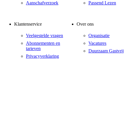
Aanschafverzoek
Passend Lezen
Klantenservice
Over ons
Veelgestelde vragen
Organisatie
Abonnementen en
Vacatures
tarieven
Duurzaam Gastvrij
Privacyverklaring