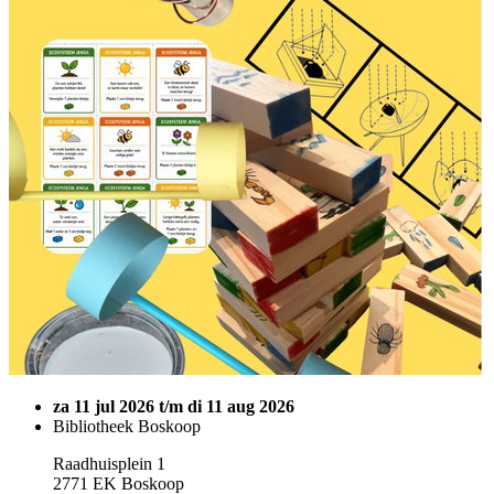
za 11 jul 2026 t/m di 11 aug 2026
Bibliotheek Boskoop
Raadhuisplein 1
2771 EK Boskoop