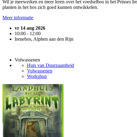
Wil je meewerken en meer leren over het voedselbos in het Prinses I
planten in het bos zich goed kunnen ontwikkelen.
Meer informatie
vr 14 aug 2026
10:00 - 12:00
Irenebos, Alphen aan den Rijn
Volwassenen
Huis van Duurzaamheid
Volwassenen
Workshop