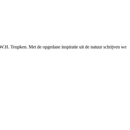
 W.H. Teupken. Met de opgedane inspiratie uit de natuur schrijven we