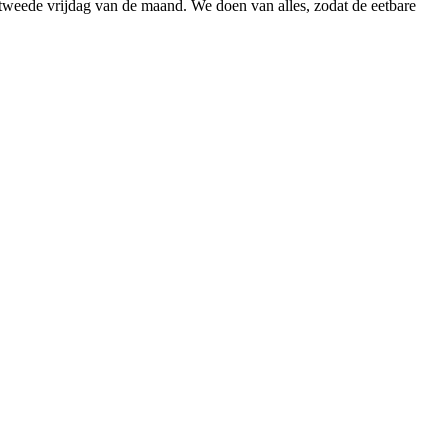
 tweede vrijdag van de maand. We doen van alles, zodat de eetbare