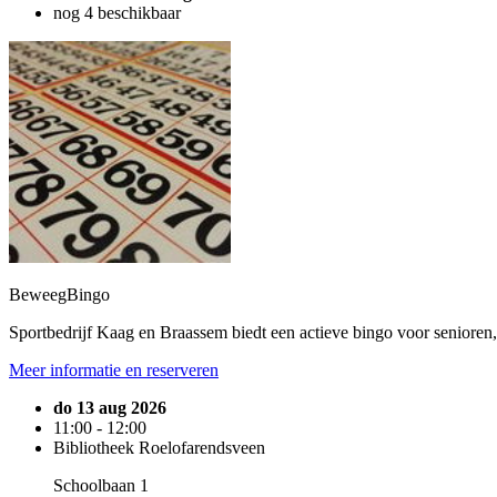
nog 4 beschikbaar
BeweegBingo
Sportbedrijf Kaag en Braassem biedt een actieve bingo voor senioren
Meer informatie en reserveren
do 13 aug 2026
11:00 - 12:00
Bibliotheek Roelofarendsveen
Schoolbaan 1