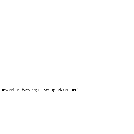
jke beweging. Beweeg en swing lekker mee!