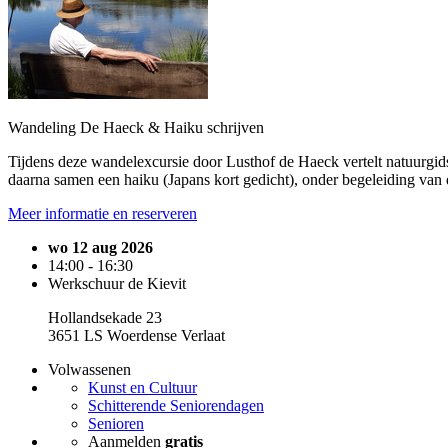
Wandeling De Haeck & Haiku schrijven
Tijdens deze wandelexcursie door Lusthof de Haeck vertelt natuurgid
daarna samen een haiku (Japans kort gedicht), onder begeleiding van 
Meer informatie en reserveren
wo 12 aug 2026
14:00 - 16:30
Werkschuur de Kievit
Hollandsekade 23
3651 LS Woerdense Verlaat
Volwassenen
Kunst en Cultuur
Schitterende Seniorendagen
Senioren
Aanmelden
gratis