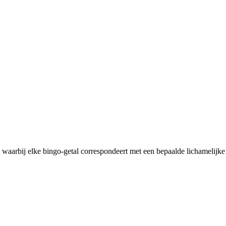
, waarbij elke bingo-getal correspondeert met een bepaalde lichameli