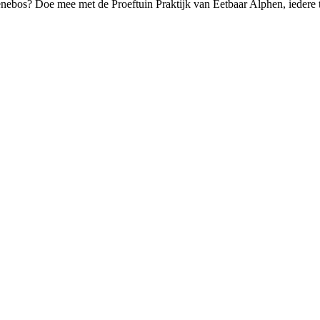
renebos? Doe mee met de Proeftuin Praktijk van Eetbaar Alphen, iedere